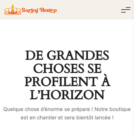
DE GRANDES
CHOSES SE
PROFILENT À
L’HORIZON
Quelque chose d’énorme se prépare ! Notre boutique
est en chantier et sera bientôt lancée !