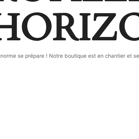
’HORIZ
orme se prépare ! Notre boutique est en chantier et se